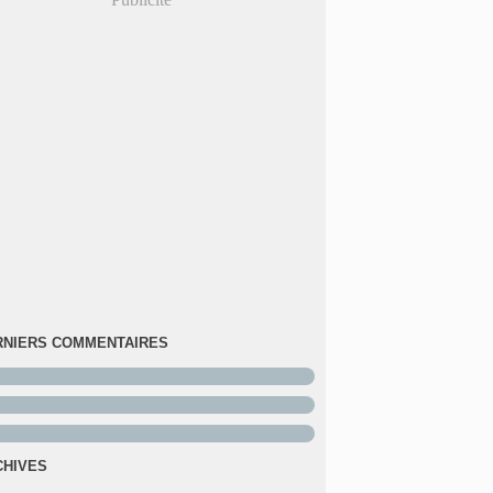
RNIERS COMMENTAIRES
CHIVES