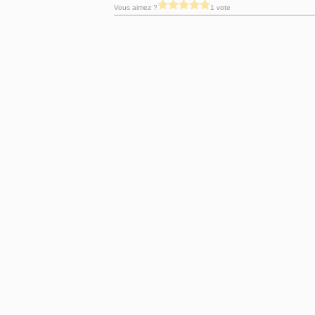
Vous aimez ?
1 vote