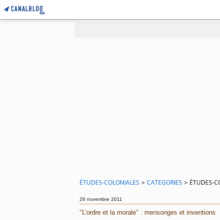
ÉTUDES-COLONIALES
>
CATEGORIES
>
ÉTUDES-C
26 novembre 2011
"L'ordre et la morale" : mensonges et inventions