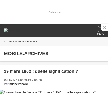
Publicité
MENU
Accueil
» MOBILE.ARCHIVES
MOBILE.ARCHIVES
19 mars 1962 : quelle signification ?
Publié le 19/03/2013 à 00:00
Par
michelrenard