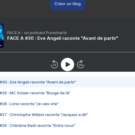
Créer un blog
FACE A - un podcast Purecharts
FACE A #30 : Eve Angeli raconte "Avant de partir"
#30 : Eve Angeli raconte "Avant de partir"
#29 : MC Solaar raconte "Bouge de là"
28 : Lorie raconte "Je vais vite"
#27 : Christophe Willem raconte "Jacques a dit"
#26 : Chimène Badi raconte "Entre nous"