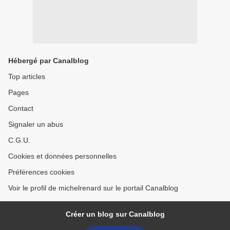
Hébergé par Canalblog
Top articles
Pages
Contact
Signaler un abus
C.G.U.
Cookies et données personnelles
Préférences cookies
Voir le profil de michelrenard sur le portail Canalblog
Créer un blog sur Canalblog