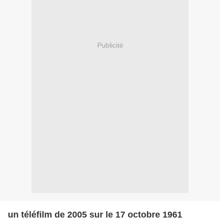
Publicité
un téléfilm de 2005 sur le 17 octobre 1961