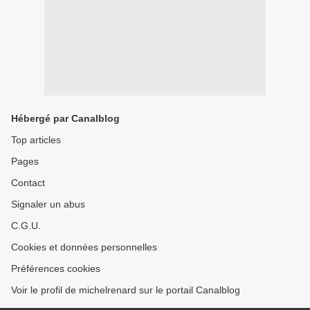
Hébergé par Canalblog
Top articles
Pages
Contact
Signaler un abus
C.G.U.
Cookies et données personnelles
Préférences cookies
Voir le profil de michelrenard sur le portail Canalblog