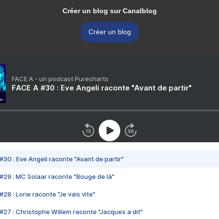
Créer un blog sur Canalblog
Créer un blog
FACE A - un podcast Purecharts
FACE A #30 : Eve Angeli raconte "Avant de partir"
#30 : Eve Angeli raconte "Avant de partir"
#29 : MC Solaar raconte "Bouge de là"
28 : Lorie raconte "Je vais vite"
#27 : Christophe Willem raconte "Jacques a dit"