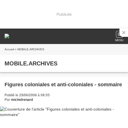
Publicité
MENU
Accueil
» MOBILE.ARCHIVES
MOBILE.ARCHIVES
Figures coloniales et anti-coloniales - sommaire
Publié le 29/06/2008 à 08:55
Par
michelrenard