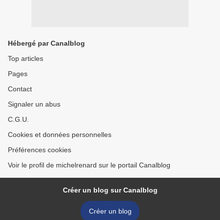
Hébergé par Canalblog
Top articles
Pages
Contact
Signaler un abus
C.G.U.
Cookies et données personnelles
Préférences cookies
Voir le profil de michelrenard sur le portail Canalblog
Créer un blog sur Canalblog
Créer un blog