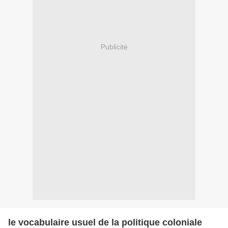
Publicité
le vocabulaire usuel de la politique coloniale