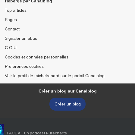
Hébergé par Canalblog
Top articles
Pages
Contact
Signaler un abus
C.G.U.
Cookies et données personnelles
Préférences cookies
Voir le profil de michelrenard sur le portail Canalblog
Créer un blog sur Canalblog
Créer un blog
FACE A - un podcast Purecharts