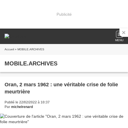
Publicité
MENU
Accueil
» MOBILE.ARCHIVES
MOBILE.ARCHIVES
Oran, 2 mars 1962 : une véritable crise de folie
meurtrière
Publié le 22/02/2022 à 10:37
Par
michelrenard