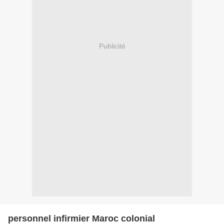
Publicité
personnel infirmier Maroc colonial