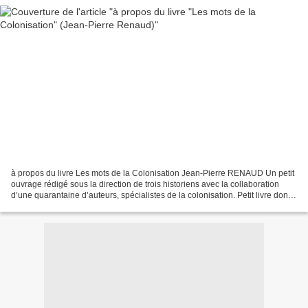
à propos du livre Les mots de la Colonisation Jean-Pierre RENAUD Un petit
ouvrage rédigé sous la direction de trois historiens avec la collaboration
d’une quarantaine d’auteurs, spécialistes de la colonisation. Petit livre dont
l’ambition est sans doute,...