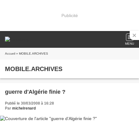
Publicité
MENU
Accueil
» MOBILE.ARCHIVES
MOBILE.ARCHIVES
guerre d'Algérie finie ?
Publié le 30/03/2008 à 16:28
Par
michelrenard