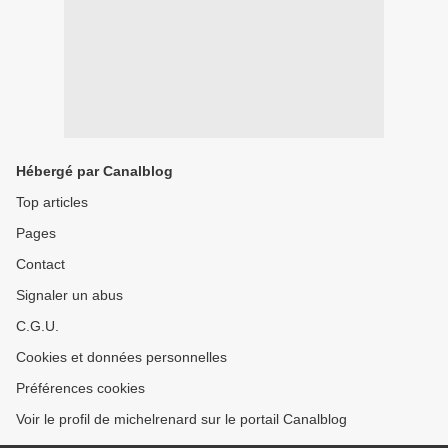
Hébergé par Canalblog
Top articles
Pages
Contact
Signaler un abus
C.G.U.
Cookies et données personnelles
Préférences cookies
Voir le profil de michelrenard sur le portail Canalblog