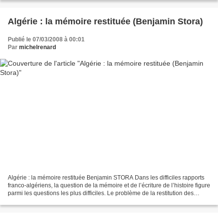
Algérie : la mémoire restituée (Benjamin Stora)
Publié le 07/03/2008 à 00:01
Par
michelrenard
Algérie : la mémoire restituée Benjamin STORA Dans les difficiles rapports
franco-algériens, la question de la mémoire et de l’écriture de l’histoire figure
parmi les questions les plus difficiles. Le problème de la restitution des
archives d’Algérie...