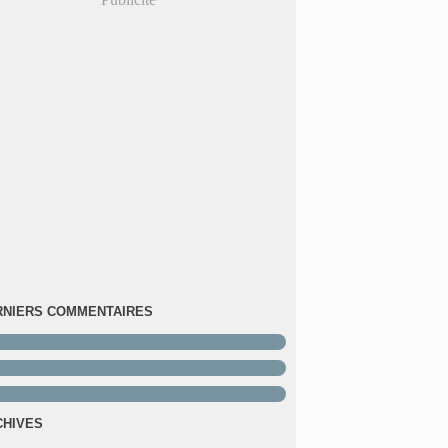
RNIERS COMMENTAIRES
CHIVES