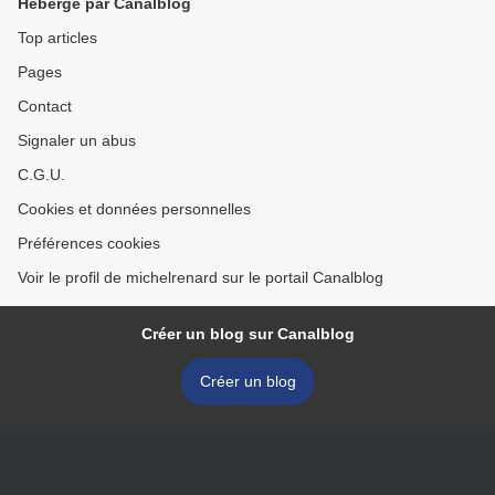
Hébergé par Canalblog
Top articles
Pages
Contact
Signaler un abus
C.G.U.
Cookies et données personnelles
Préférences cookies
Voir le profil de michelrenard sur le portail Canalblog
Créer un blog sur Canalblog
Créer un blog