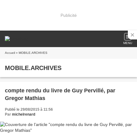
Publicité
MENU
Accueil
» MOBILE.ARCHIVES
MOBILE.ARCHIVES
compte rendu du livre de Guy Pervillé, par
Gregor Mathias
Publié le 29/08/2015 à 11:56
Par
michelrenard