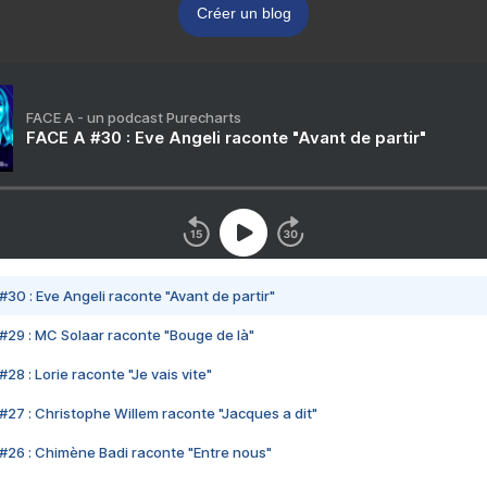
Créer un blog
FACE A - un podcast Purecharts
FACE A #30 : Eve Angeli raconte "Avant de partir"
#30 : Eve Angeli raconte "Avant de partir"
#29 : MC Solaar raconte "Bouge de là"
28 : Lorie raconte "Je vais vite"
#27 : Christophe Willem raconte "Jacques a dit"
#26 : Chimène Badi raconte "Entre nous"