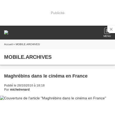
Publicité
MENU
Accueil
» MOBILE.ARCHIVES
MOBILE.ARCHIVES
Maghrébins dans le cinéma en France
Publié le 28/10/2010 à 18:18
Par
michelrenard