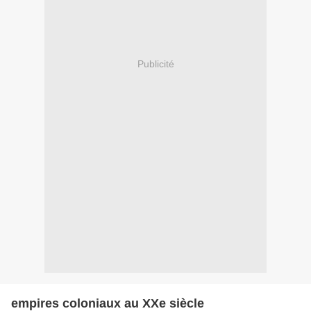
Publicité
empires coloniaux au XXe siècle