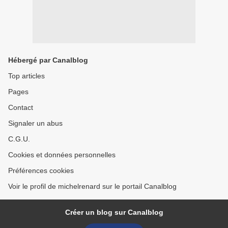
Hébergé par Canalblog
Top articles
Pages
Contact
Signaler un abus
C.G.U.
Cookies et données personnelles
Préférences cookies
Voir le profil de michelrenard sur le portail Canalblog
Créer un blog sur Canalblog