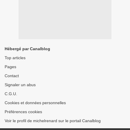
Hébergé par Canalblog
Top articles
Pages
Contact
Signaler un abus
C.G.U.
Cookies et données personnelles
Préférences cookies
Voir le profil de michelrenard sur le portail Canalblog