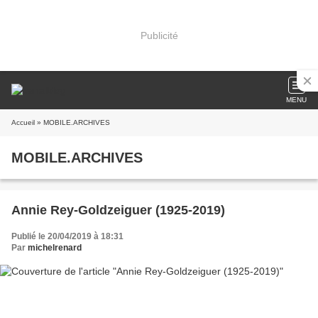
Publicité
MENU
Accueil
» MOBILE.ARCHIVES
MOBILE.ARCHIVES
Annie Rey-Goldzeiguer (1925-2019)
Publié le 20/04/2019 à 18:31
Par
michelrenard