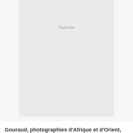
Publicité
Gouraud, photographies d'Afrique et d'Orient,