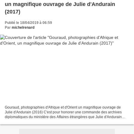
un magnifique ouvrage de Julie d'Andurain
(2017)
Publié le 18/04/2019 à 06:59
Par
michelrenard
Gouraud, photographies d'Afrique et d'Orient un magnifique ouvrage de
Julie d'Andurain (2016) C'est pour honorer une commande des archives
diplomatiques du ministère des Affaires étrangères que Julie d'Andurain
publie Henri Gouraud, photographies d’Afrique...