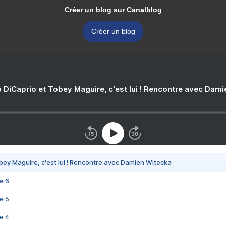
Créer un blog sur Canalblog
Créer un blog
 DiCaprio et Tobey Maguire, c'est lui ! Rencontre avec Dam
bey Maguire, c'est lui ! Rencontre avec Damien Witecka
e 6
e 5
e 4