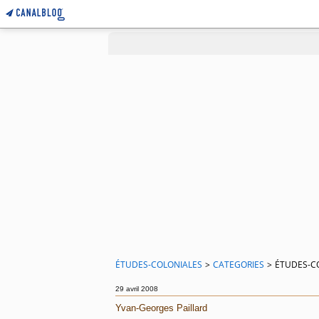
ÉTUDES-COLONIALES
>
CATEGORIES
>
ÉTUDES-C
29 avril 2008
Yvan-Georges Paillard