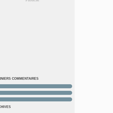
RNIERS COMMENTAIRES
CHIVES