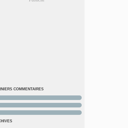
RNIERS COMMENTAIRES
CHIVES