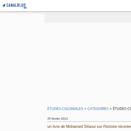
ÉTUDES-COLONIALES
>
CATEGORIES
>
ÉTUDES-C
25 février 2014
un livre de Mohamed Sifaoui sur l'histoire récente 