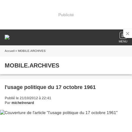
Publicité
MENU
Accueil
» MOBILE.ARCHIVES
MOBILE.ARCHIVES
l'usage politique du 17 octobre 1961
Publié le 21/10/2012 à 22:41
Par
michelrenard