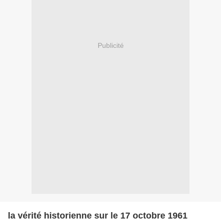
Publicité
la vérité historienne sur le 17 octobre 1961