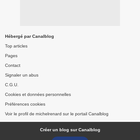
Hébergé par Canalblog
Top articles
Pages
Contact
Signaler un abus
C.G.U.
Cookies et données personnelles
Préférences cookies
Voir le profil de michelrenard sur le portail Canalblog
Créer un blog sur Canalblog