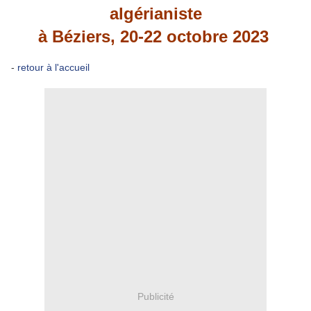
algérianiste
à Béziers, 20-22 octobre 2023
-
retour à l'accueil
Publicité