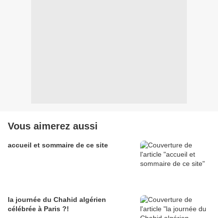
Vous aimerez aussi
accueil et sommaire de ce site
la journée du Chahid algérien
célébrée à Paris ?!