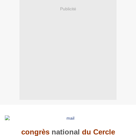
Publicité
congrès
national
du Cercle