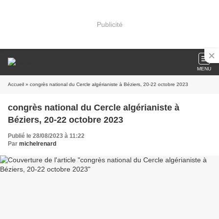
Publicité
MENU
Accueil
» congrès national du Cercle algérianiste à Béziers, 20-22 octobre 2023
congrès national du Cercle algérianiste à
Béziers, 20-22 octobre 2023
Publié le 28/08/2023 à 11:22
Par
michelrenard