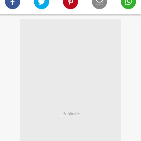
Publicité