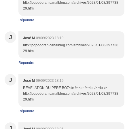
http://popodoran.canalblog.com/archives/2023/01/08/397738
29.html
Répondre
J
José M
09/09/2023 18:19
http://popodoran.canalblog.com/archives/2023/01/08/397738
29.html
Répondre
J
José M
09/09/2023 18:19
REVELATION DU PERE BOZ<br /> <br /> <br /> <br />
http://popodoran.canalblog.com/archives/2023/01/08/397738
29.html
Répondre
J