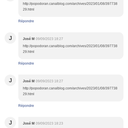
http://popodoran.canalblog.com/archives/2023/01/08/397738
29.html
Répondre
J
José M
09/09/2023 18:27
http://popodoran.canalblog.com/archives/2023/01/08/397738
29.html
Répondre
J
José M
09/09/2023 18:27
http://popodoran.canalblog.com/archives/2023/01/08/397738
29.html
Répondre
J
José M
09/09/2023 18:23