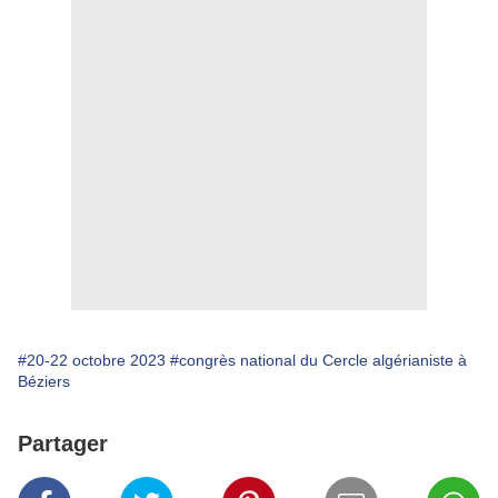
#20-22 octobre 2023
#congrès national du Cercle algérianiste à
Béziers
Partager