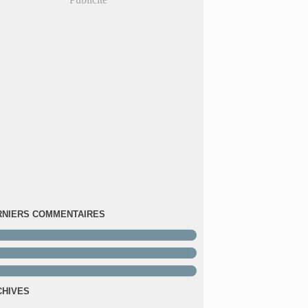
RNIERS COMMENTAIRES
CHIVES