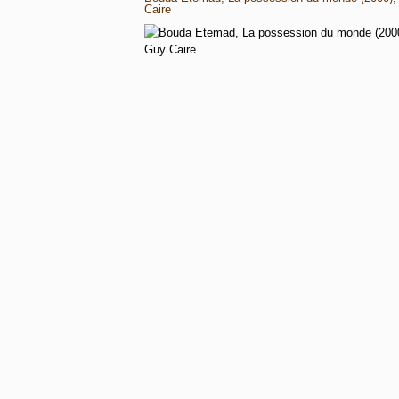
Caire