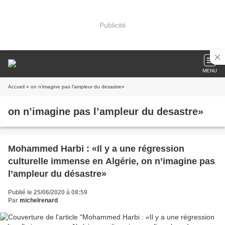
Publicité
MENU
Accueil
» on n’imagine pas l’ampleur du desastre»
on n’imagine pas l’ampleur du desastre»
Mohammed Harbi : «Il y a une régression
culturelle immense en Algérie, on n’imagine pas
l’ampleur du désastre»
Publié le 25/06/2020 à 08:59
Par
michelrenard