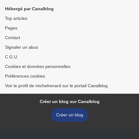
Hébergé par Canalblog
Top articles
Pages
Contact
Signaler un abus
C.G.U.
Cookies et données personnelles
Préférences cookies
Voir le profil de michelrenard sur le portail Canalblog
Créer un blog sur Canalblog
Créer un blog