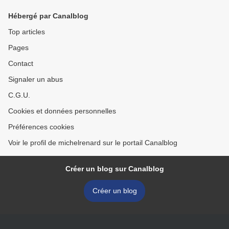
Hébergé par Canalblog
Top articles
Pages
Contact
Signaler un abus
C.G.U.
Cookies et données personnelles
Préférences cookies
Voir le profil de michelrenard sur le portail Canalblog
Créer un blog sur Canalblog
Créer un blog