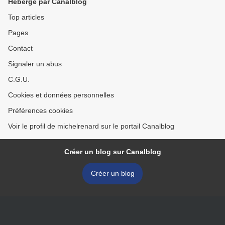
Hébergé par Canalblog
Top articles
Pages
Contact
Signaler un abus
C.G.U.
Cookies et données personnelles
Préférences cookies
Voir le profil de michelrenard sur le portail Canalblog
Créer un blog sur Canalblog
Créer un blog