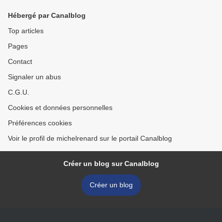
Hébergé par Canalblog
Top articles
Pages
Contact
Signaler un abus
C.G.U.
Cookies et données personnelles
Préférences cookies
Voir le profil de michelrenard sur le portail Canalblog
Créer un blog sur Canalblog
Créer un blog