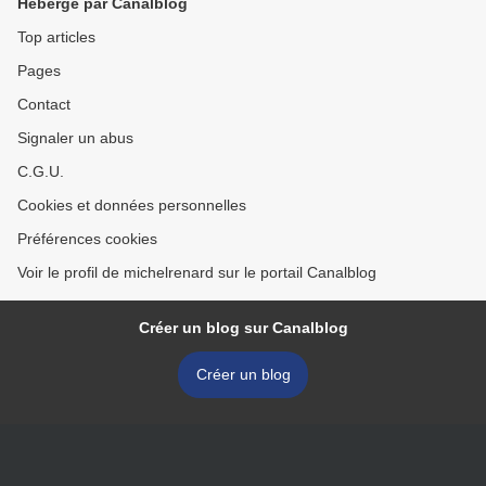
Hébergé par Canalblog
Top articles
Pages
Contact
Signaler un abus
C.G.U.
Cookies et données personnelles
Préférences cookies
Voir le profil de michelrenard sur le portail Canalblog
Créer un blog sur Canalblog
Créer un blog