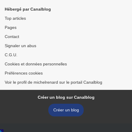
Hébergé par Canalblog
Top articles
Pages
Contact
Signaler un abus
C.G.U.
Cookies et données personnelles
Préférences cookies
Voir le profil de michelrenard sur le portail Canalblog
Créer un blog sur Canalblog
Créer un blog