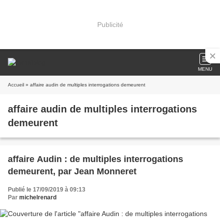
Publicité
MENU
Accueil
» affaire audin de multiples interrogations demeurent
affaire audin de multiples interrogations
demeurent
affaire Audin : de multiples interrogations
demeurent, par Jean Monneret
Publié le 17/09/2019 à 09:13
Par
michelrenard