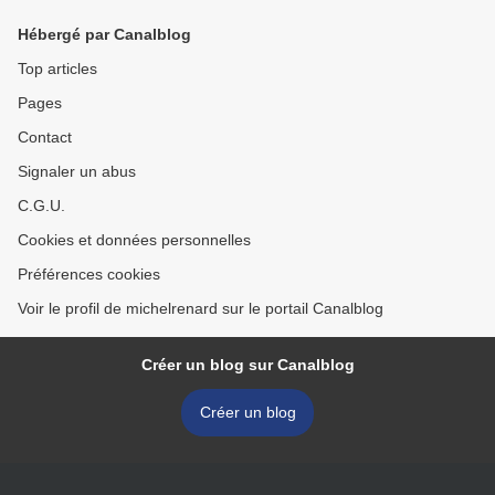
Hébergé par Canalblog
Top articles
Pages
Contact
Signaler un abus
C.G.U.
Cookies et données personnelles
Préférences cookies
Voir le profil de michelrenard sur le portail Canalblog
Créer un blog sur Canalblog
Créer un blog