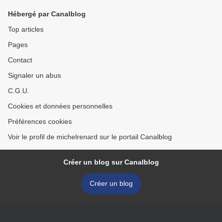
Hébergé par Canalblog
Top articles
Pages
Contact
Signaler un abus
C.G.U.
Cookies et données personnelles
Préférences cookies
Voir le profil de michelrenard sur le portail Canalblog
Créer un blog sur Canalblog
Créer un blog