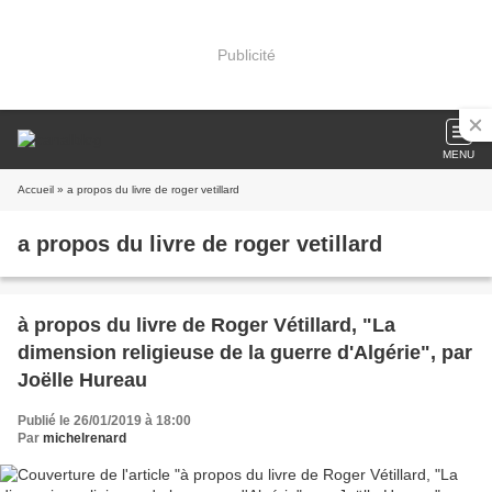
Publicité
MENU
Accueil
» a propos du livre de roger vetillard
a propos du livre de roger vetillard
à propos du livre de Roger Vétillard, "La
dimension religieuse de la guerre d'Algérie", par
Joëlle Hureau
Publié le 26/01/2019 à 18:00
Par
michelrenard