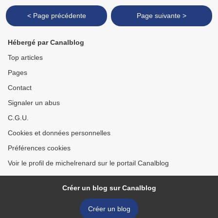
< Page précédente
Page suivante >
Hébergé par Canalblog
Top articles
Pages
Contact
Signaler un abus
C.G.U.
Cookies et données personnelles
Préférences cookies
Voir le profil de michelrenard sur le portail Canalblog
Créer un blog sur Canalblog
Créer un blog