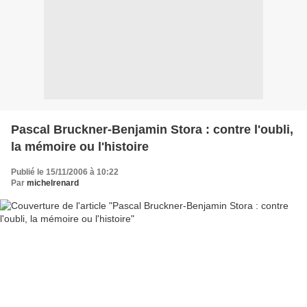
Pascal Bruckner-Benjamin Stora : contre l'oubli,
la mémoire ou l'histoire
Publié le 15/11/2006 à 10:22
Par
michelrenard