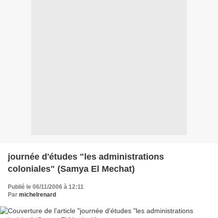
journée d'études "les administrations
coloniales" (Samya El Mechat)
Publié le 06/11/2006 à 12:11
Par
michelrenard