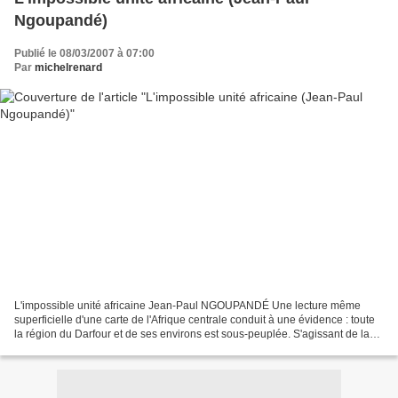
Ngoupandé)
Publié le 08/03/2007 à 07:00
Par
michelrenard
L'impossible unité africaine Jean-Paul NGOUPANDÉ Une lecture même
superficielle d'une carte de l'Afrique centrale conduit à une évidence : toute
la région du Darfour et de ses environs est sous-peuplée. S'agissant de la
République centrafricaine, plus...