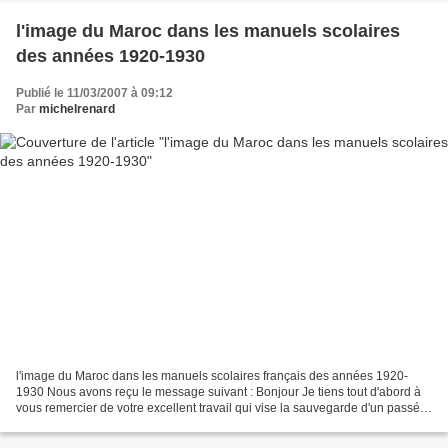
l'image du Maroc dans les manuels scolaires
des années 1920-1930
Publié le 11/03/2007 à 09:12
Par
michelrenard
l'image du Maroc dans les manuels scolaires français des années 1920-
1930 Nous avons reçu le message suivant : Bonjour Je tiens tout d'abord à
vous remercier de votre excellent travail qui vise la sauvegarde d'un passé
commun entre les Français et les...