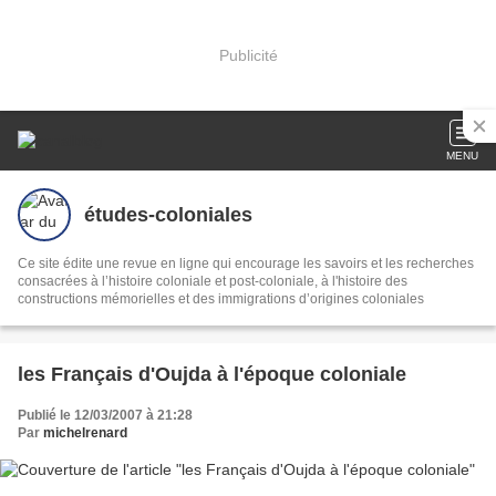
Publicité
MENU
études-coloniales
Ce site édite une revue en ligne qui encourage les savoirs et les recherches
consacrées à l’histoire coloniale et post-coloniale, à l'histoire des
constructions mémorielles et des immigrations d’origines coloniales
les Français d'Oujda à l'époque coloniale
Publié le 12/03/2007 à 21:28
Par
michelrenard