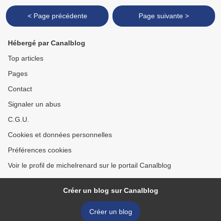
< Page précédente
Page suivante >
Hébergé par Canalblog
Top articles
Pages
Contact
Signaler un abus
C.G.U.
Cookies et données personnelles
Préférences cookies
Voir le profil de michelrenard sur le portail Canalblog
Créer un blog sur Canalblog
Créer un blog