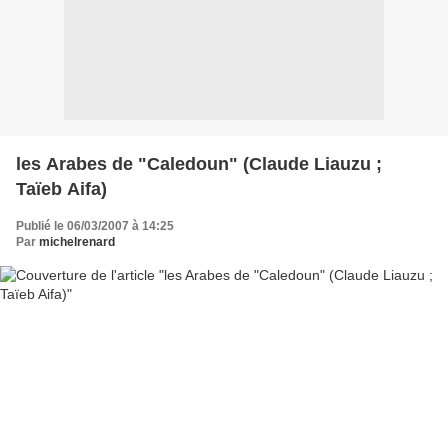
les Arabes de "Caledoun" (Claude Liauzu ;
Taïeb Aifa)
Publié le 06/03/2007 à 14:25
Par
michelrenard