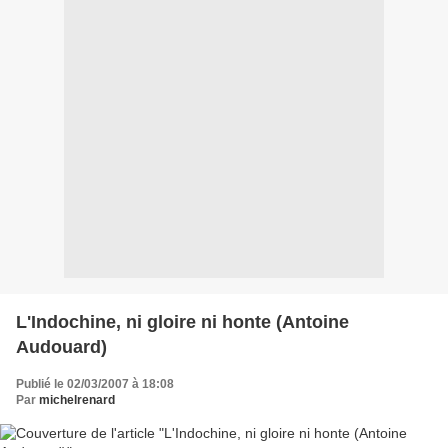
L'Indochine, ni gloire ni honte (Antoine
Audouard)
Publié le 02/03/2007 à 18:08
Par
michelrenard