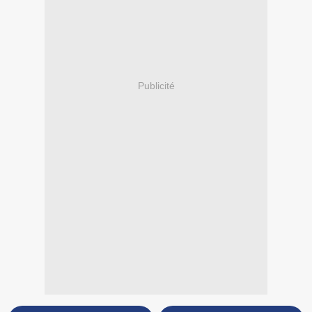
Publicité