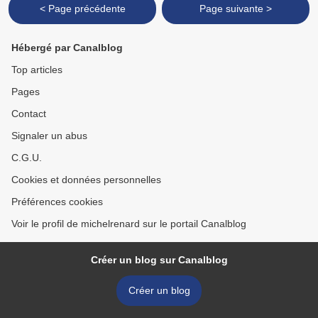
< Page précédente
Page suivante >
Hébergé par Canalblog
Top articles
Pages
Contact
Signaler un abus
C.G.U.
Cookies et données personnelles
Préférences cookies
Voir le profil de michelrenard sur le portail Canalblog
Créer un blog sur Canalblog
Créer un blog