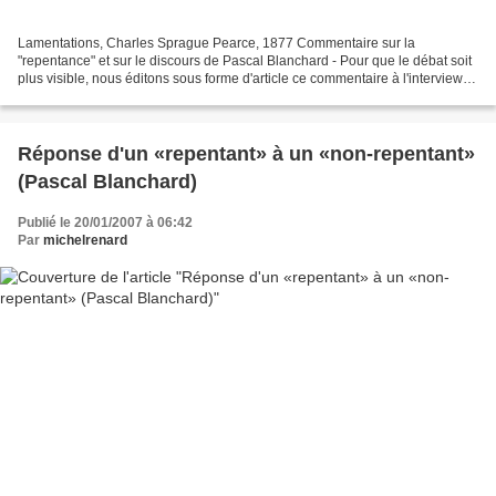
Lamentations, Charles Sprague Pearce, 1877 Commentaire sur la
"repentance" et sur le discours de Pascal Blanchard - Pour que le débat soit
plus visible, nous éditons sous forme d'article ce commentaire à l'interview
de Pascal Blanchard dans Africa international....
Réponse d'un «repentant» à un «non-repentant»
(Pascal Blanchard)
Publié le 20/01/2007 à 06:42
Par
michelrenard