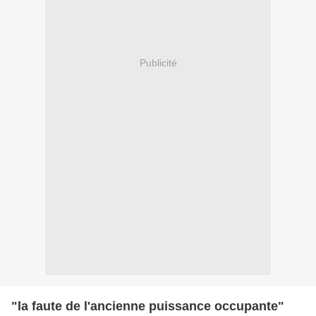
Publicité
"la faute de l'ancienne puissance occupante"