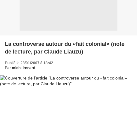
La controverse autour du «fait colonial» (note
de lecture, par Claude Liauzu)
Publié le 23/01/2007 à 18:42
Par
michelrenard