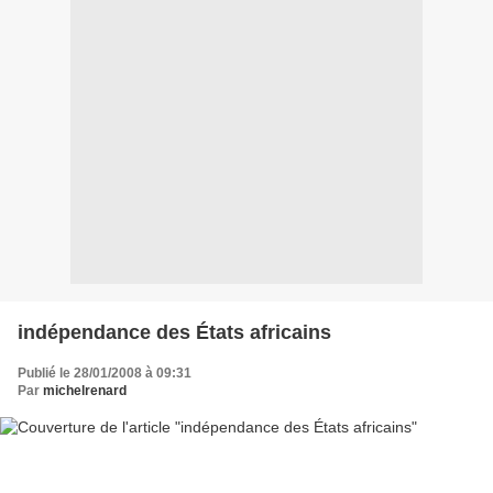
indépendance des États africains
Publié le 28/01/2008 à 09:31
Par
michelrenard