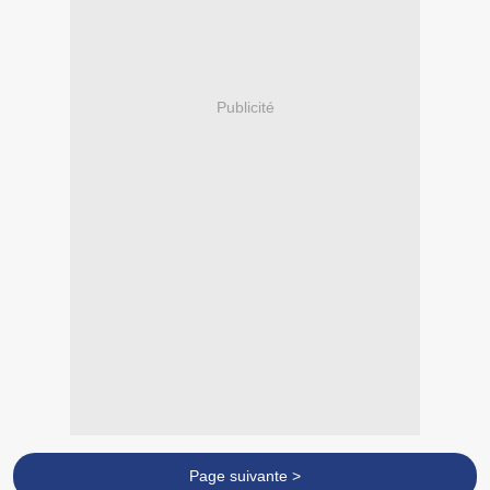
Publicité
Page suivante >