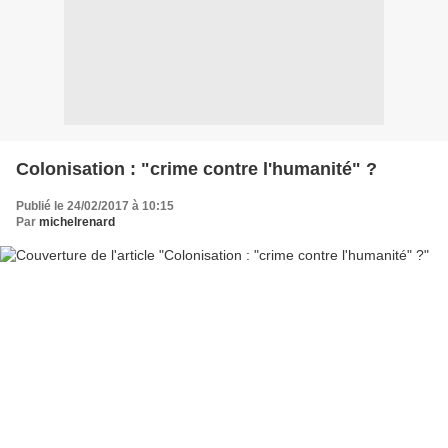
Colonisation : "crime contre l'humanité" ?
Publié le 24/02/2017 à 10:15
Par
michelrenard