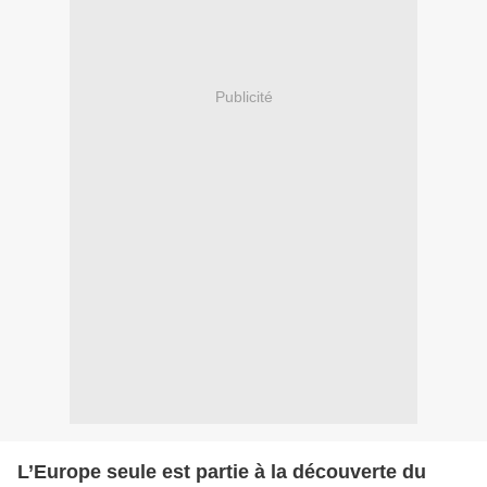
Publicité
L’Europe seule est partie à la découverte du