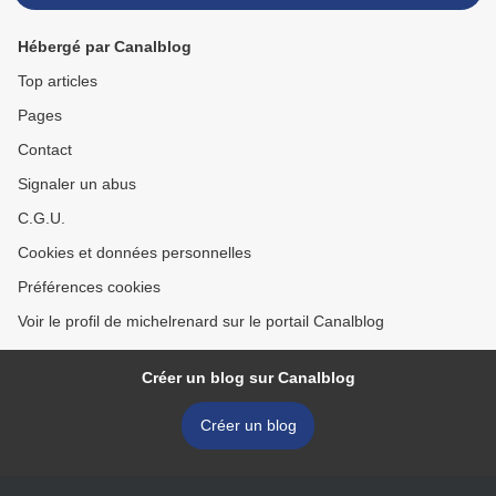
Hébergé par Canalblog
Top articles
Pages
Contact
Signaler un abus
C.G.U.
Cookies et données personnelles
Préférences cookies
Voir le profil de michelrenard sur le portail Canalblog
Créer un blog sur Canalblog
Créer un blog