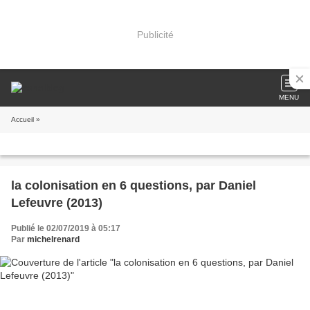
Publicité
MENU
Accueil
»
la colonisation en 6 questions, par Daniel
Lefeuvre (2013)
Publié le 02/07/2019 à 05:17
Par
michelrenard