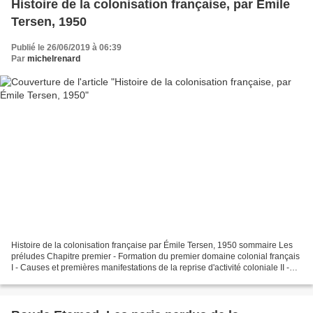
Histoire de la colonisation française, par Émile
Tersen, 1950
Publié le 26/06/2019 à 06:39
Par
michelrenard
Histoire de la colonisation française par Émile Tersen, 1950 sommaire Les
préludes Chapitre premier - Formation du premier domaine colonial français
I - Causes et premières manifestations de la reprise d'activité coloniale II -
Richelieu et la colonisation...