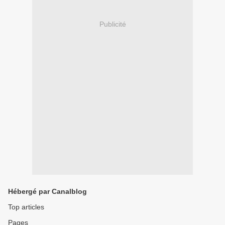
Publicité
Hébergé par Canalblog
Top articles
Pages