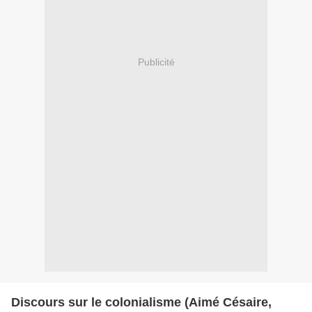
Publicité
Discours sur le colonialisme (Aimé Césaire,