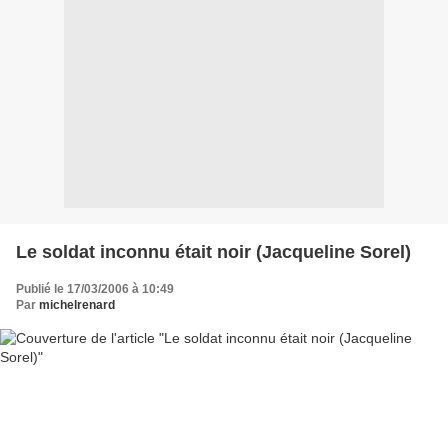
Le soldat inconnu était noir (Jacqueline Sorel)
Publié le 17/03/2006 à 10:49
Par
michelrenard