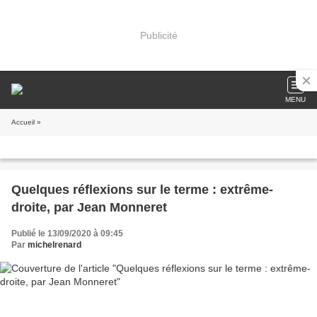
Publicité
MENU
Accueil
»
Quelques réflexions sur le terme : extrême-
droite, par Jean Monneret
Publié le 13/09/2020 à 09:45
Par
michelrenard