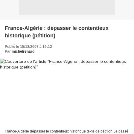
France-Algérie : dépasser le contentieux
historique (pétition)
Publié le 15/12/2007 à 19:12
Par
michelrenard
France-Algérie dépasser le contentieux historique texte de pétition Le passé