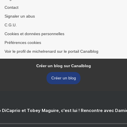
Contact
Signaler un abus
C.G.U.
Cookies et données personnelles
Préférences cookies
Voir le profil de michelrenard sur le portail Canalblog
Créer un blog sur Canalblog
Créer un blog
 DiCaprio et Tobey Maguire, c'est lui ! Rencontre avec Dam