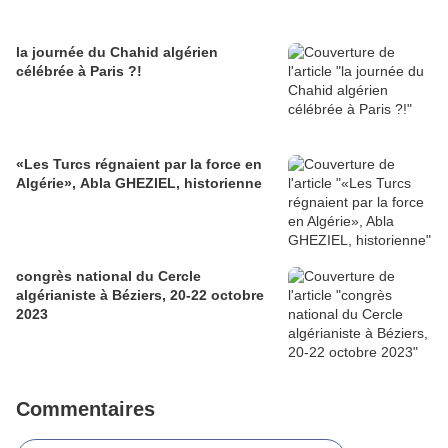
la journée du Chahid algérien
célébrée à Paris ?!
«Les Turcs régnaient par la force en
Algérie», Abla GHEZIEL, historienne
congrès national du Cercle
algérianiste à Béziers, 20-22 octobre
2023
Commentaires