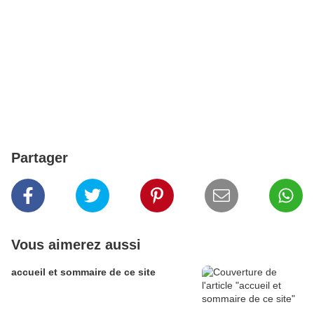
Partager
Vous aimerez aussi
accueil et sommaire de ce site