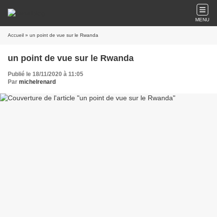
MENU
Accueil
» un point de vue sur le Rwanda
un point de vue sur le Rwanda
Publié le 18/11/2020 à 11:05
Par
michelrenard