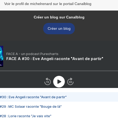
Voir le profil de michelrenard sur le portail Canalblog
Créer un blog sur Canalblog
Créer un blog
FACE A - un podcast Purecharts
FACE A #30 : Eve Angeli raconte "Avant de partir"
#30 : Eve Angeli raconte "Avant de partir"
#29 : MC Solaar raconte "Bouge de là"
28 : Lorie raconte "Je vais vite"