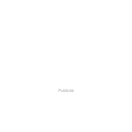
Publicité