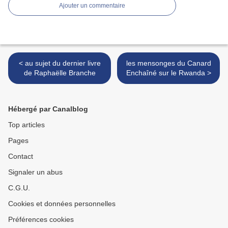
Ajouter un commentaire
< au sujet du dernier livre
les mensonges du Canard
de Raphaëlle Branche
Enchaîné sur le Rwanda >
Hébergé par Canalblog
Top articles
Pages
Contact
Signaler un abus
C.G.U.
Cookies et données personnelles
Préférences cookies