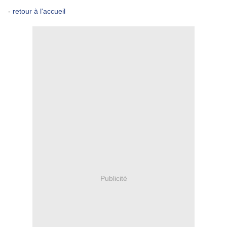
-
retour à l'accueil
Publicité