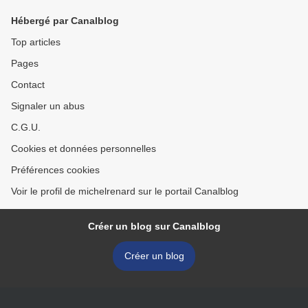
Hébergé par Canalblog
Top articles
Pages
Contact
Signaler un abus
C.G.U.
Cookies et données personnelles
Préférences cookies
Voir le profil de michelrenard sur le portail Canalblog
Créer un blog sur Canalblog
Créer un blog