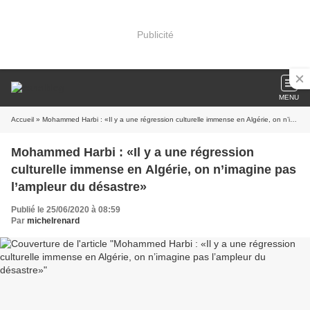
Publicité
MENU
Accueil
» Mohammed Harbi : «Il y a une régression culturelle immense en Algérie, on n’imagine pas l’ampleur du désastre»
Mohammed Harbi : «Il y a une régression
culturelle immense en Algérie, on n’imagine pas
l’ampleur du désastre»
Publié le 25/06/2020 à 08:59
Par
michelrenard