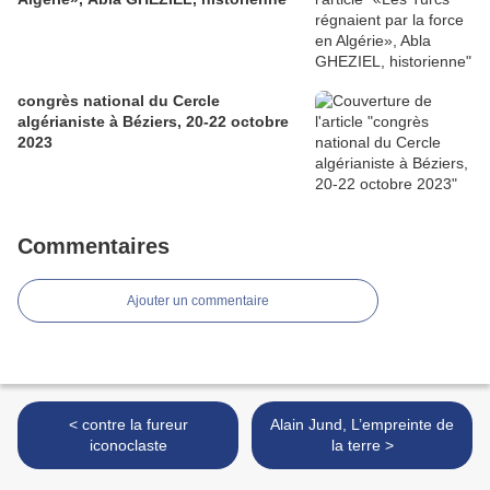
congrès national du Cercle
algérianiste à Béziers, 20-22 octobre
2023
Commentaires
Ajouter un commentaire
< contre la fureur
Alain Jund, L’empreinte de
iconoclaste
la terre >