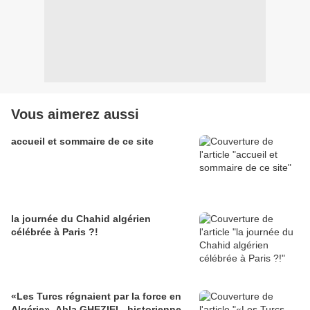
Vous aimerez aussi
accueil et sommaire de ce site
la journée du Chahid algérien
célébrée à Paris ?!
«Les Turcs régnaient par la force en
Algérie», Abla GHEZIEL, historienne