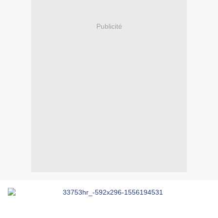
Publicité