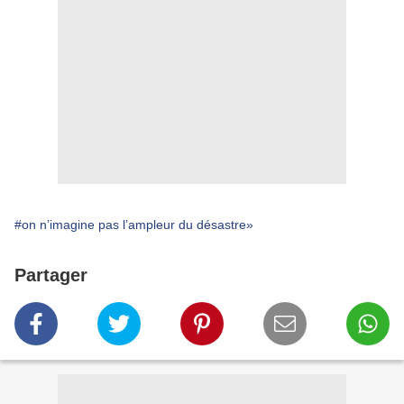
#on n’imagine pas l’ampleur du désastre»
Partager