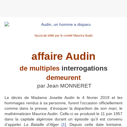
fascicule édité par le comité Maurice Audin
affaire Audin
de multiples
interrogations
demeurent
par Jean MONNERET
Le décès de Madame Josette Audin le 4 février 2019 et les
hommages rendus à sa personne, furent l’occasion officiellement
comme dans la presse, d’évoquer la disparition de son mari, le
mathématicien Maurice Audin. Celle-ci se produisit le 11 juin 1957
dans la capitale algéroise durant un épisode qu’il est convenu
d’appeler
La Bataille d’Alger
[1]
. Depuis cette date lointaine,