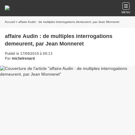
MENU
Accueil
» affaire Audin : de multiples interrogations demeurent, par Jean Monneret
affaire Audin : de multiples interrogations
demeurent, par Jean Monneret
Publié le 17/09/2019 à 09:13
Par
michelrenard