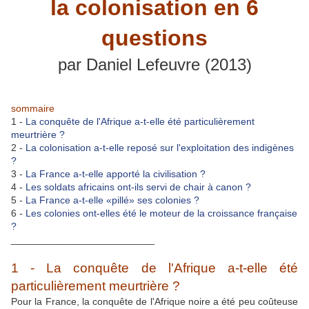
la colonisation en 6
questions
par Daniel Lefeuvre (2013)
sommaire
1 -
La conquête de l'Afrique a-t-elle été particulièrement
meurtrière ?
2 -
La colonisation a-t-elle reposé sur l'exploitation des indigènes
?
3 -
La France a-t-elle apporté la civilisation ?
4 -
Les soldats africains ont-ils servi de chair à canon ?
5 -
La France a-t-elle «pillé» ses colonies ?
6 -
Les colonies ont-elles été le moteur de la croissance française
?
__________________________
1 - La conquête de l'Afrique a-t-elle été
particulièrement meurtrière ?
Pour la France, la conquête de l'Afrique noire a été peu coûteuse