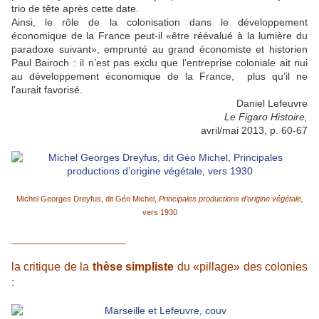
trio de tête après cette date.
Ainsi, le rôle de la colonisation dans le développement
économique de la France peut-il «être réévalué à la lumière du
paradoxe suivant», emprunté au grand économiste et historien
Paul Bairoch : il n’est pas exclu que l’entreprise coloniale ait nui
au développement économique de la France, plus qu’il ne
l'aurait favorisé.
Daniel Lefeuvre
Le Figaro Histoire,
avril/mai 2013, p. 60-67
Michel Georges Dreyfus, dit Géo Michel,
Principales productions d’origine végétale,
vers 1930
____________________
la critique de la
thèse simpliste
du «pillage» des colonies
: