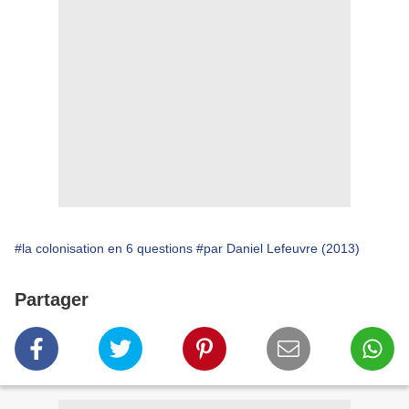
#la colonisation en 6 questions
#par Daniel Lefeuvre (2013)
Partager