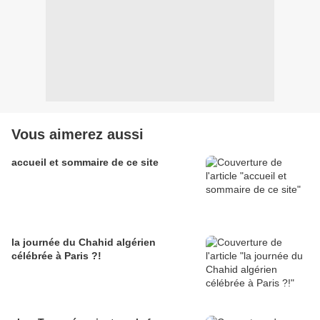
Vous aimerez aussi
accueil et sommaire de ce site
la journée du Chahid algérien
célébrée à Paris ?!