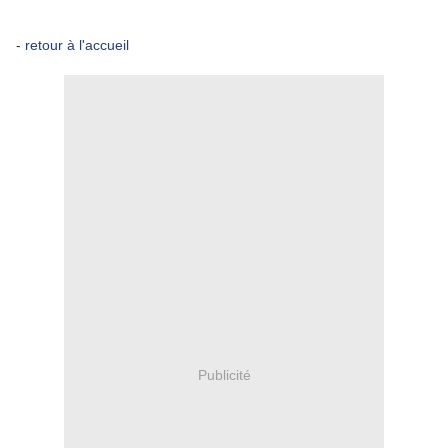
-
retour à l'accueil
Publicité