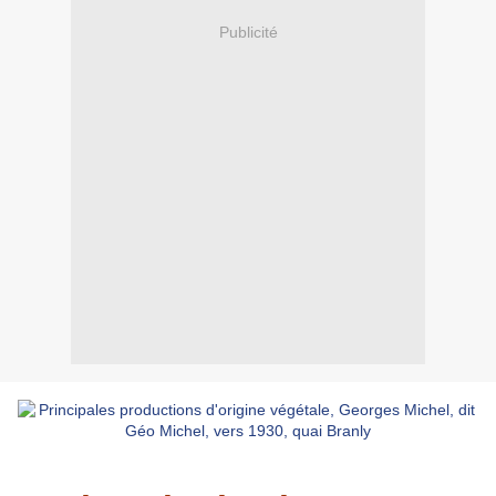
Publicité