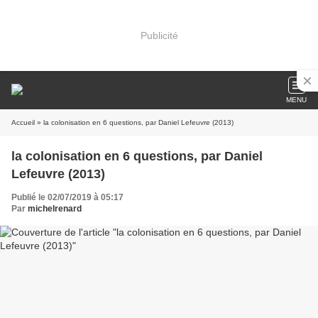
Publicité
MENU
Accueil
» la colonisation en 6 questions, par Daniel Lefeuvre (2013)
la colonisation en 6 questions, par Daniel
Lefeuvre (2013)
Publié le 02/07/2019 à 05:17
Par
michelrenard