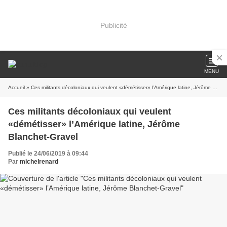
Publicité
MENU
Accueil
» Ces militants décoloniaux qui veulent «démétisser» l’Amérique latine, Jérôme Blanchet-Gravel
Ces militants décoloniaux qui veulent
«démétisser» l’Amérique latine, Jérôme
Blanchet-Gravel
Publié le 24/06/2019 à 09:44
Par
michelrenard