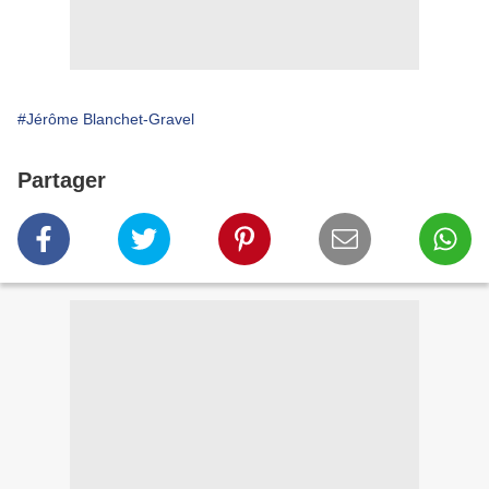
#Jérôme Blanchet-Gravel
Partager