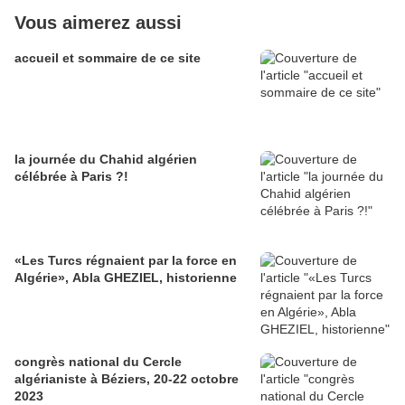
Vous aimerez aussi
accueil et sommaire de ce site
la journée du Chahid algérien
célébrée à Paris ?!
«Les Turcs régnaient par la force en
Algérie», Abla GHEZIEL, historienne
congrès national du Cercle
algérianiste à Béziers, 20-22 octobre
2023