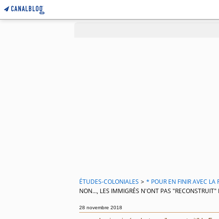
ÉTUDES-COLONIALES
>
* POUR EN FINIR AVEC L
NON..., LES IMMIGRÉS N'ONT PAS "RECONSTRUIT"
28 novembre 2018