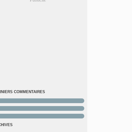
RNIERS COMMENTAIRES
CHIVES