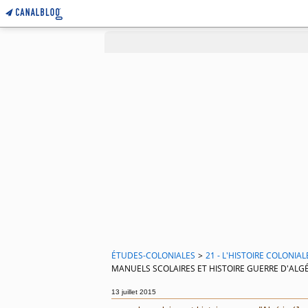
ÉTUDES-COLONIALES
>
21 - L'HISTOIRE COLONIAL
MANUELS SCOLAIRES ET HISTOIRE GUERRE D'ALGÉ
13 juillet 2015