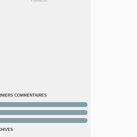
RNIERS COMMENTAIRES
CHIVES