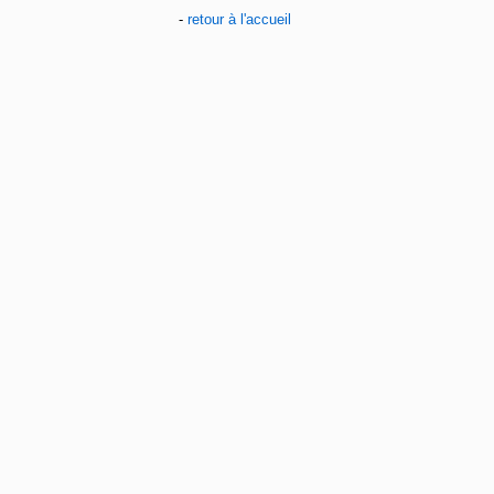
-
retour à l'accueil