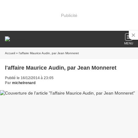
Publicité
MENU
Accueil
» l'affaire Maurice Audin, par Jean Monneret
l'affaire Maurice Audin, par Jean Monneret
Publié le 16/12/2014 à 23:05
Par
michelrenard