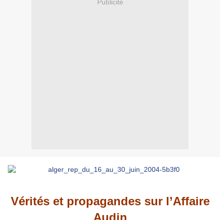
Publicité
Vérités et propagandes sur l’Affaire
Audin