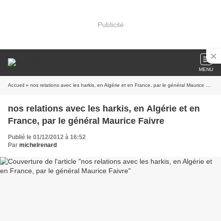
Publicité
MENU
Accueil
» nos relations avec les harkis, en Algérie et en France, par le général Maurice Faivre
nos relations avec les harkis, en Algérie et en
France, par le général Maurice Faivre
Publié le 01/12/2012 à 16:52
Par
michelrenard