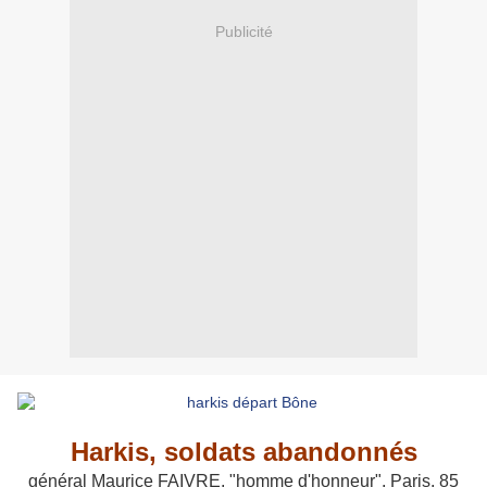
Publicité
Harkis, soldats abandonnés
général Maurice FAIVRE, "homme d'honneur", Paris, 85