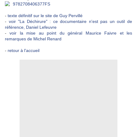
-
texte définitif sur le site de Guy Pervillé
-
voir "La Déchirure" : ce documentaire n'est pas un outil de
référence, Daniel Lefeuvre
-
voir la mise au point du général Maurice Faivre et les
remarques de Michel Renard
-
retour à l'accueil