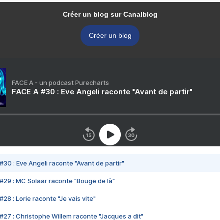
Créer un blog sur Canalblog
Créer un blog
FACE A - un podcast Purecharts
FACE A #30 : Eve Angeli raconte "Avant de partir"
#30 : Eve Angeli raconte "Avant de partir"
#29 : MC Solaar raconte "Bouge de là"
28 : Lorie raconte "Je vais vite"
#27 : Christophe Willem raconte "Jacques a dit"