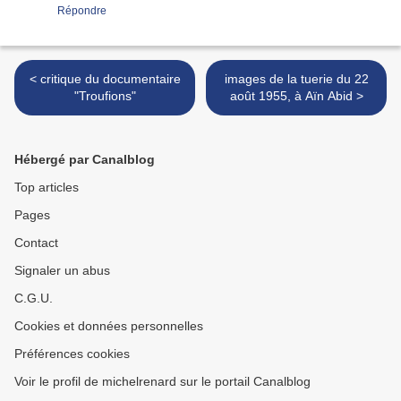
Répondre
< critique du documentaire
images de la tuerie du 22
"Troufions"
août 1955, à Aïn Abid >
Hébergé par Canalblog
Top articles
Pages
Contact
Signaler un abus
C.G.U.
Cookies et données personnelles
Préférences cookies
Voir le profil de michelrenard sur le portail Canalblog