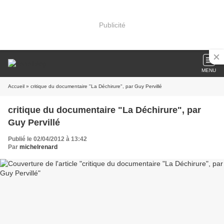
Publicité
MENU
Accueil
» critique du documentaire "La Déchirure", par Guy Pervillé
critique du documentaire "La Déchirure", par
Guy Pervillé
Publié le 02/04/2012 à 13:42
Par
michelrenard