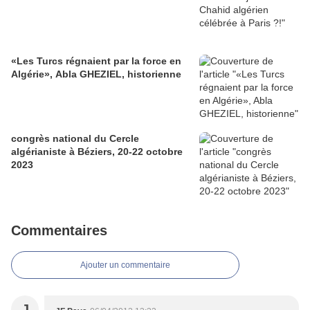
«Les Turcs régnaient par la force en
Algérie», Abla GHEZIEL, historienne
congrès national du Cercle
algérianiste à Béziers, 20-22 octobre
2023
Commentaires
Ajouter un commentaire
J