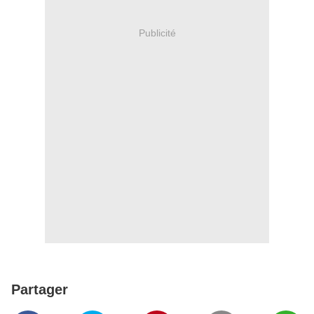
Publicité
Partager