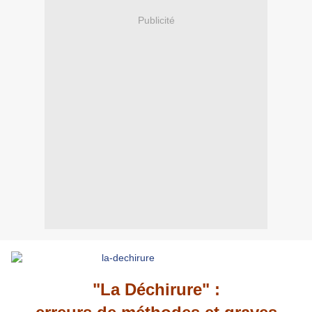
Publicité
"La Déchirure" :