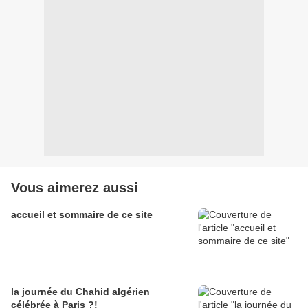
Vous aimerez aussi
accueil et sommaire de ce site
la journée du Chahid algérien
célébrée à Paris ?!