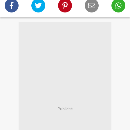
Publicité