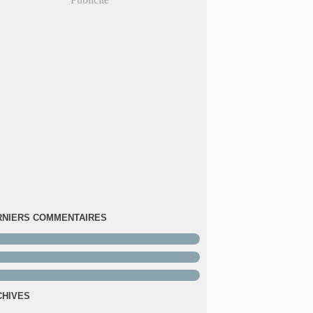
RNIERS COMMENTAIRES
CHIVES