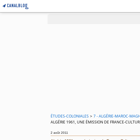
ÉTUDES-COLONIALES
>
7 - ALGÉRIE-MAROC-MAGH
ALGÉRIE 1961, UNE ÉMISSION DE FRANCE-CULTUR
2 août 2011