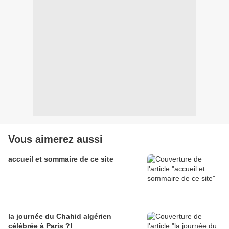
Vous aimerez aussi
accueil et sommaire de ce site
la journée du Chahid algérien
célébrée à Paris ?!