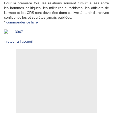
Pour la première fois, les relations souvent tumultueuses entre
les hommes politiques, les militaires putschistes, les officiers de
l'armée et les CRS sont dévoilées dans ce livre à partir d'archives
confidentielles et secrètes jamais publiées.
*
commander ce livre
-
retour à l'accueil