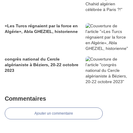
«Les Turcs régnaient par la force en
Algérie», Abla GHEZIEL, historienne
congrès national du Cercle
algérianiste à Béziers, 20-22 octobre
2023
Commentaires
Ajouter un commentaire