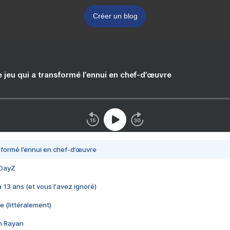
Créer un blog
e jeu qui a transformé l’ennui en chef-d’œuvre
nsformé l’ennui en chef-d’œuvre
 DayZ
 a 13 ans (et vous l'avez ignoré)
e (littéralement)
im Rayan