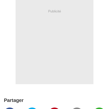
Publicité
Partager