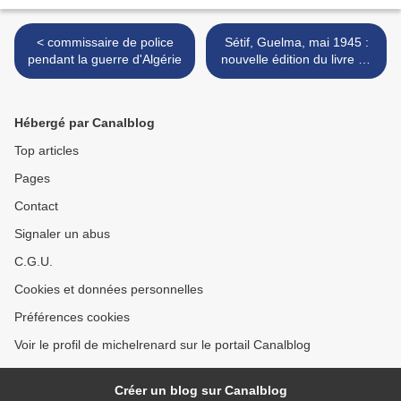
< commissaire de police
Sétif, Guelma, mai 1945 :
pendant la guerre d'Algérie
nouvelle édition du livre de
Roger Vétillard >
Hébergé par Canalblog
Top articles
Pages
Contact
Signaler un abus
C.G.U.
Cookies et données personnelles
Préférences cookies
Voir le profil de michelrenard sur le portail Canalblog
Créer un blog sur Canalblog