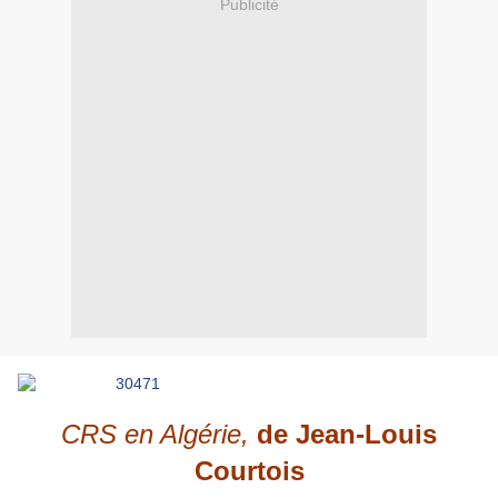
Publicité
CRS en Algérie,
de Jean-Louis
Courtois