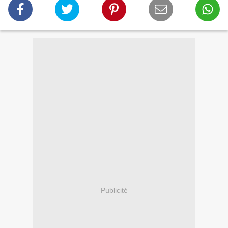
Publicité