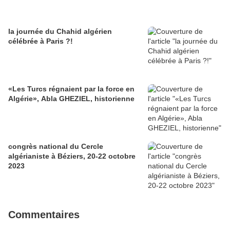
la journée du Chahid algérien
célébrée à Paris ?!
«Les Turcs régnaient par la force en
Algérie», Abla GHEZIEL, historienne
congrès national du Cercle
algérianiste à Béziers, 20-22 octobre
2023
Commentaires