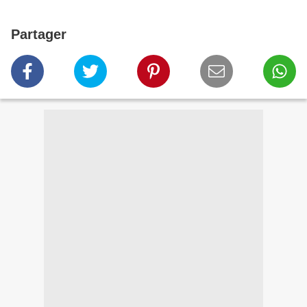
Partager