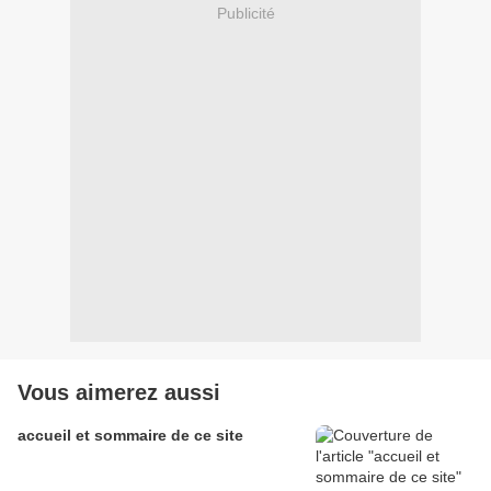
Publicité
Vous aimerez aussi
accueil et sommaire de ce site