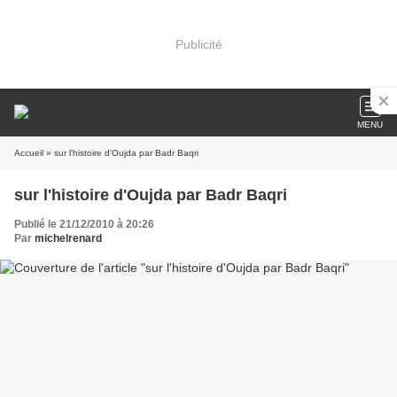
Publicité
MENU
Accueil
» sur l'histoire d'Oujda par Badr Baqri
sur l'histoire d'Oujda par Badr Baqri
Publié le 21/12/2010 à 20:26
Par
michelrenard