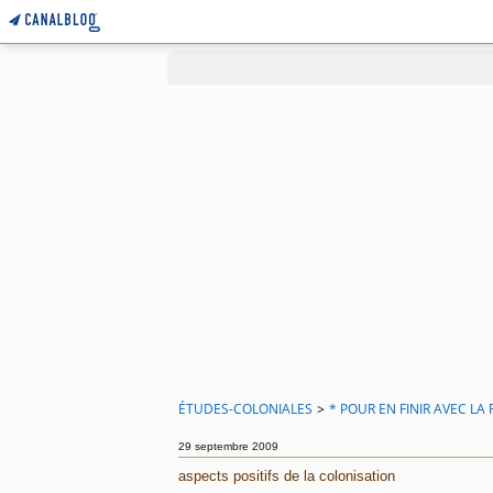
ÉTUDES-COLONIALES
>
* POUR EN FINIR AVEC L
29 septembre 2009
aspects positifs de la colonisation