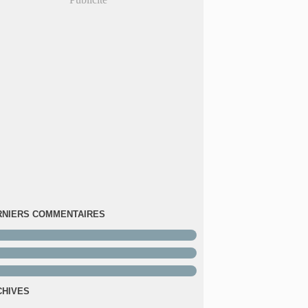
RNIERS COMMENTAIRES
CHIVES