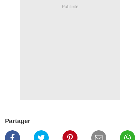
Publicité
Partager