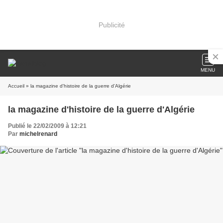
Publicité
MENU
Accueil
» la magazine d'histoire de la guerre d'Algérie
la magazine d'histoire de la guerre d'Algérie
Publié le 22/02/2009 à 12:21
Par
michelrenard