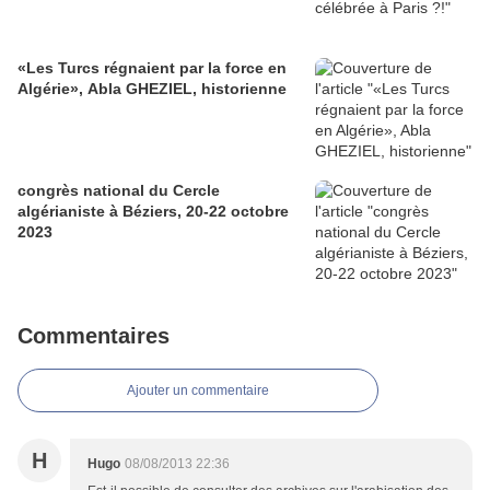
«Les Turcs régnaient par la force en
Algérie», Abla GHEZIEL, historienne
congrès national du Cercle
algérianiste à Béziers, 20-22 octobre
2023
Commentaires
Ajouter un commentaire
H
Hugo
08/08/2013 22:36