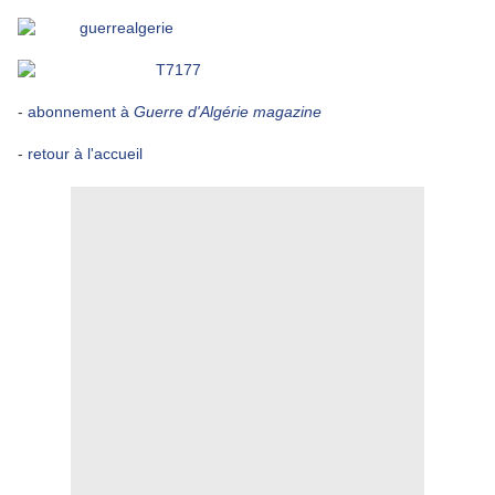
-
abonnement à
Guerre d'Algérie magazine
-
retour à l'accueil