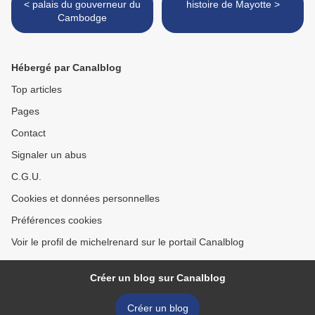
< palais du gouverneur du
histoire de Mayotte >
Cambodge
Hébergé par Canalblog
Top articles
Pages
Contact
Signaler un abus
C.G.U.
Cookies et données personnelles
Préférences cookies
Voir le profil de michelrenard sur le portail Canalblog
Créer un blog sur Canalblog
Créer un blog