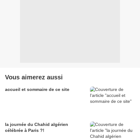
Vous aimerez aussi
accueil et sommaire de ce site
la journée du Chahid algérien
célébrée à Paris ?!