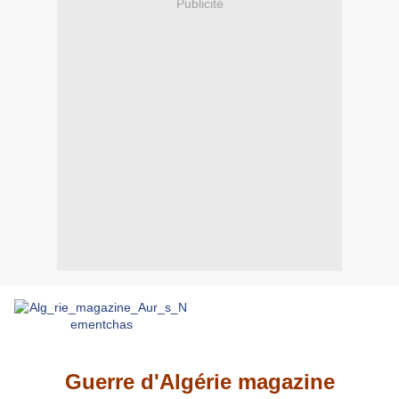
Publicité
Guerre d'Algérie magazine