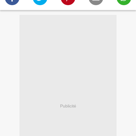
Publicité