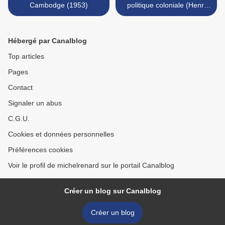
Cambodge (1953)
politique coloniale (Henri
Brunschwig) >
Hébergé par Canalblog
Top articles
Pages
Contact
Signaler un abus
C.G.U.
Cookies et données personnelles
Préférences cookies
Voir le profil de michelrenard sur le portail Canalblog
Créer un blog sur Canalblog
Créer un blog