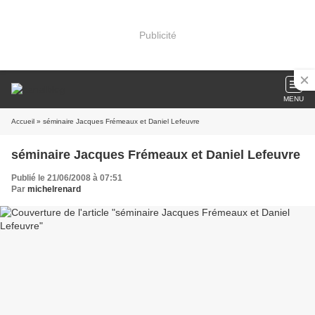
Publicité
MENU
Accueil
» séminaire Jacques Frémeaux et Daniel Lefeuvre
séminaire Jacques Frémeaux et Daniel Lefeuvre
Publié le 21/06/2008 à 07:51
Par
michelrenard