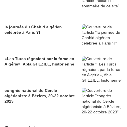
la journée du Chahid algérien
célébrée à Paris ?!
«Les Turcs régnaient par la force en
Algérie», Abla GHEZIEL, historienne
congrès national du Cercle
algérianiste à Béziers, 20-22 octobre
2023