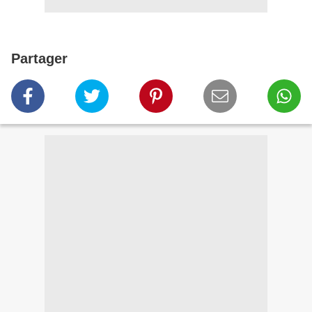
Partager