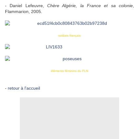
- Daniel Lefeuvre,
Chère Algérie, la France et sa colonie
,
Flammarion, 2005.
soldats français
éléments féminins du FLN
-
retour à l'accueil