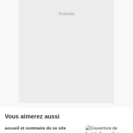
Publicité
Vous aimerez aussi
accueil et sommaire de ce site