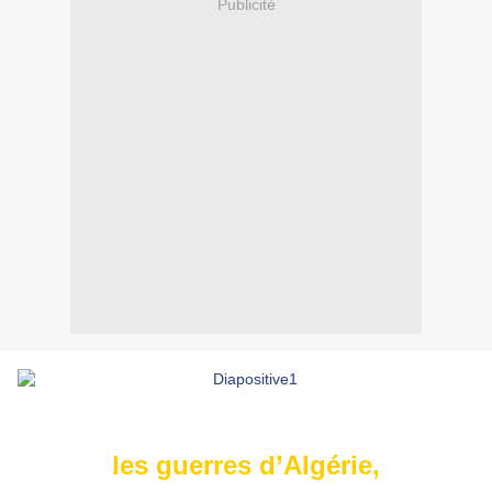
Publicité
les guerres d’Algérie,