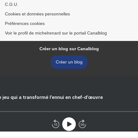
C.G.U.
Cookies et données personnelles
Préférences cookies
Voir le profil de michelrenard sur le portail Canalblog
Créer un blog sur Canalblog
Créer un blog
e jeu qui a transformé l’ennui en chef-d’œuvre