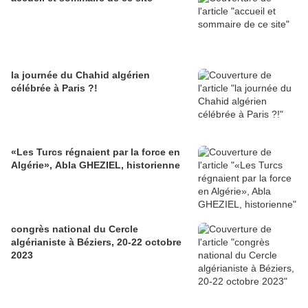
la journée du Chahid algérien
célébrée à Paris ?!
«Les Turcs régnaient par la force en
Algérie», Abla GHEZIEL, historienne
congrès national du Cercle
algérianiste à Béziers, 20-22 octobre
2023