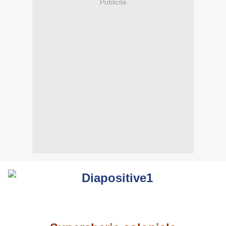
Publicité