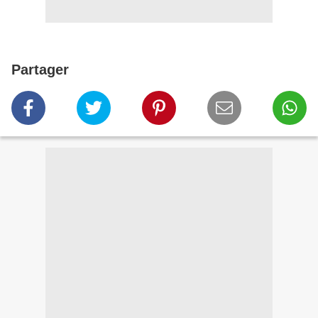
Partager