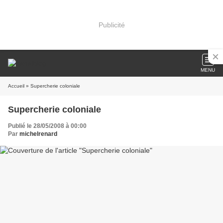
Publicité
MENU
Accueil
» Supercherie coloniale
Supercherie coloniale
Publié le 28/05/2008 à 00:00
Par
michelrenard