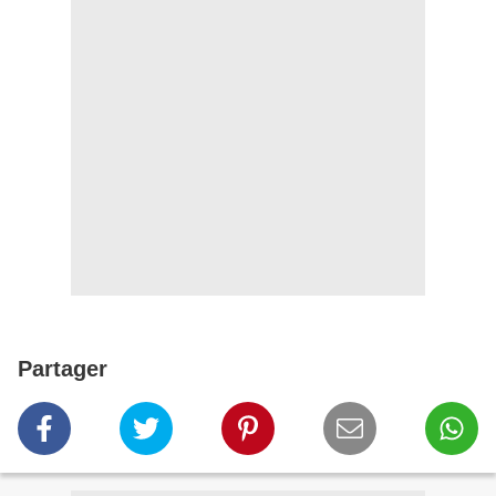
Partager