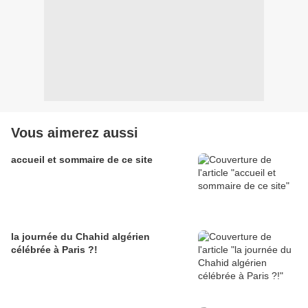
Vous aimerez aussi
accueil et sommaire de ce site
la journée du Chahid algérien
célébrée à Paris ?!