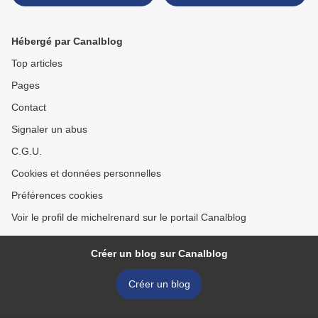
Montenay)
(Omar Carlier) >
Hébergé par Canalblog
Top articles
Pages
Contact
Signaler un abus
C.G.U.
Cookies et données personnelles
Préférences cookies
Voir le profil de michelrenard sur le portail Canalblog
Créer un blog sur Canalblog
Créer un blog