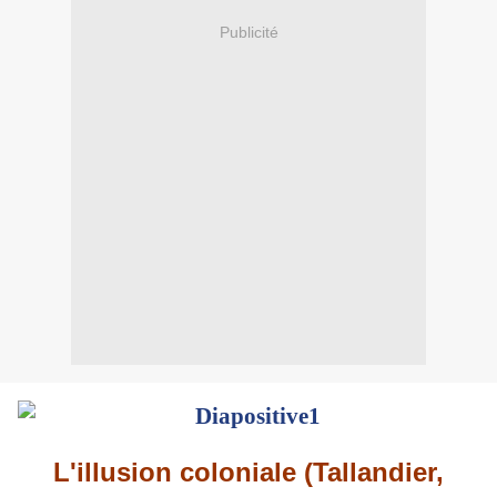
Publicité
L'illusion coloniale (Tallandier,