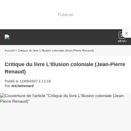
Publicité
MENU
Accueil
» Critique du livre L'Illusion coloniale (Jean-Pierre Renaud)
Critique du livre L'Illusion coloniale (Jean-Pierre
Renaud)
Publié le 12/09/2007 à 13:18
Par
michelrenard