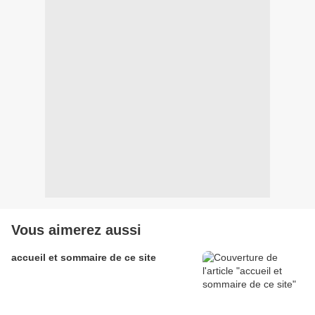
Vous aimerez aussi
accueil et sommaire de ce site