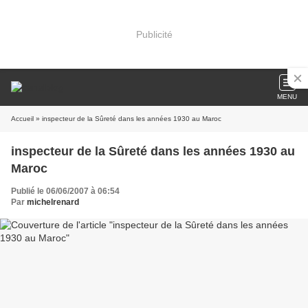
Publicité
MENU
Accueil
» inspecteur de la Sûreté dans les années 1930 au Maroc
inspecteur de la Sûreté dans les années 1930 au
Maroc
Publié le 06/06/2007 à 06:54
Par
michelrenard