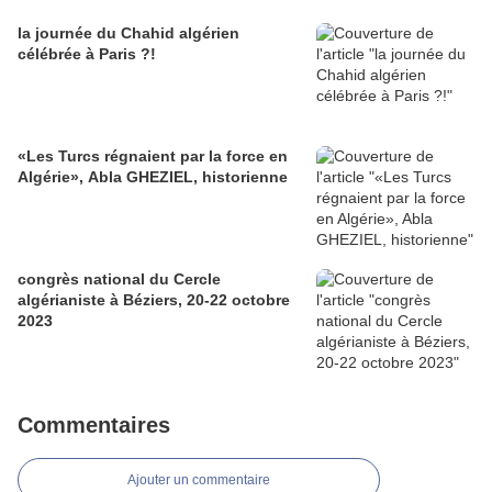
la journée du Chahid algérien
célébrée à Paris ?!
«Les Turcs régnaient par la force en
Algérie», Abla GHEZIEL, historienne
congrès national du Cercle
algérianiste à Béziers, 20-22 octobre
2023
Commentaires
Ajouter un commentaire