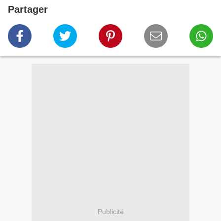
Partager
Publicité