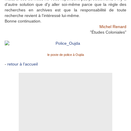
d'autre solution que d'y aller soi-même parce que la règle des
recherches en archives est que la responsabilité de toute
recherche revient à l'intéressé lui-même.
Bonne continuation.
Michel Renard
"Études Coloniales"
le poste de police à Oujda
-
retour à l'accueil