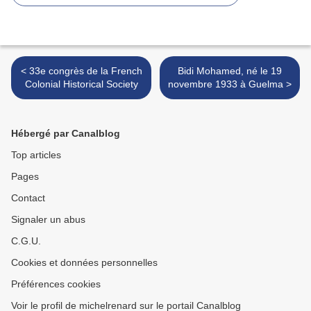
< 33e congrès de la French
Bidi Mohamed, né le 19
Colonial Historical Society
novembre 1933 à Guelma >
Hébergé par Canalblog
Top articles
Pages
Contact
Signaler un abus
C.G.U.
Cookies et données personnelles
Préférences cookies
Voir le profil de michelrenard sur le portail Canalblog