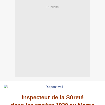
Publicité
inspecteur de la Sûreté