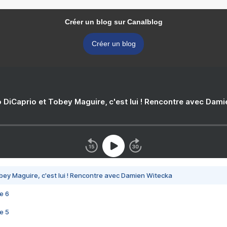
Créer un blog sur Canalblog
Créer un blog
 DiCaprio et Tobey Maguire, c'est lui ! Rencontre avec Dam
bey Maguire, c'est lui ! Rencontre avec Damien Witecka
e 6
e 5