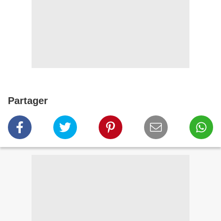
Partager