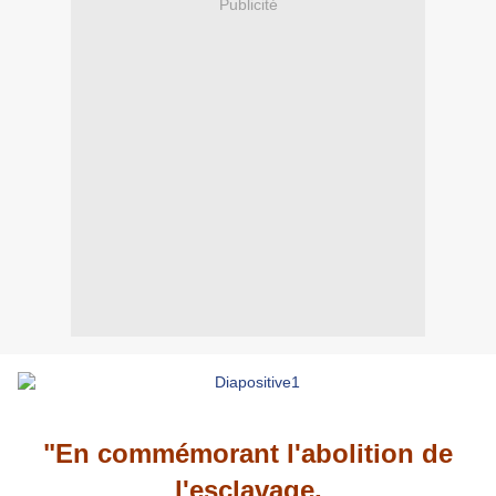
Publicité
"En commémorant l'abolition de
l'esclavage,