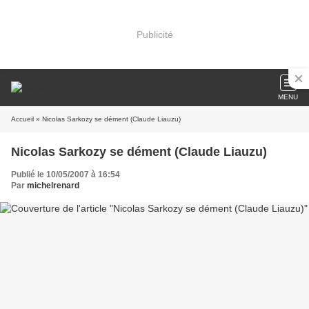
Publicité
MENU
Accueil
» Nicolas Sarkozy se dément (Claude Liauzu)
Nicolas Sarkozy se dément (Claude Liauzu)
Publié le 10/05/2007 à 16:54
Par
michelrenard