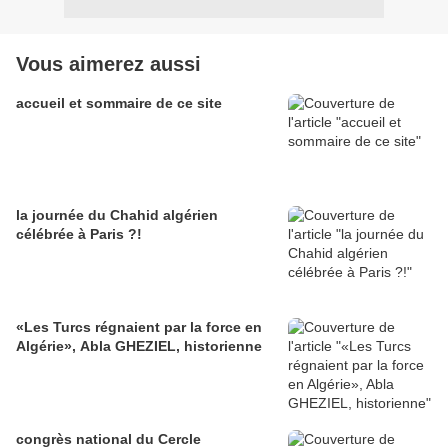
Vous aimerez aussi
accueil et sommaire de ce site
la journée du Chahid algérien
célébrée à Paris ?!
«Les Turcs régnaient par la force en
Algérie», Abla GHEZIEL, historienne
congrès national du Cercle