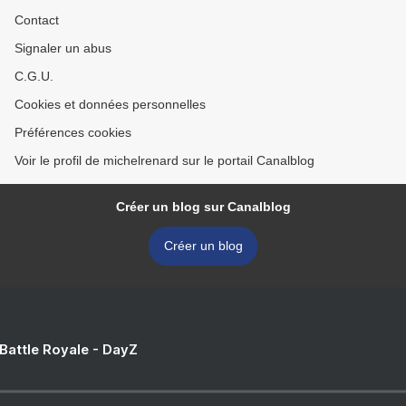
Contact
Signaler un abus
C.G.U.
Cookies et données personnelles
Préférences cookies
Voir le profil de michelrenard sur le portail Canalblog
Créer un blog sur Canalblog
Créer un blog
 Battle Royale - DayZ