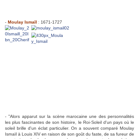
-
Moulay Ismaïl
: 1671-1727
- "Alors apparut sur la scène marocaine une des personnalités
les plus fascinantes de son histoire, le Roi-Soleil d'un pays où le
soleil brille d'un éclat particulier. On a souvent comparé Moulay
Ismaïl à Louis XIV en raison de son goût du faste, de sa fureur de