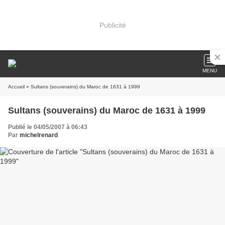
Publicité
MENU
Accueil
» Sultans (souverains) du Maroc de 1631 à 1999
Sultans (souverains) du Maroc de 1631 à 1999
Publié le 04/05/2007 à 06:43
Par
michelrenard