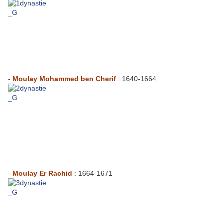
-
Moulay Mohammed ben Cherif
: 1640-1664
-
Moulay Er Rachid
: 1664-1671