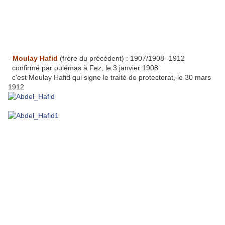
-
Moulay Hafid
(frère du précédent) : 1907/1908 -1912
confirmé par oulémas à Fez, le 3 janvier 1908
c'est Moulay Hafid qui signe le traité de protectorat, le 30 mars
1912