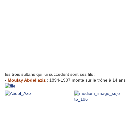
les trois sultans qui lui succèdent sont ses fils :
-
Moulay Abdellaziz
: 1894-1907 monte sur le trône à 14 ans