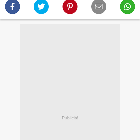
Publicité