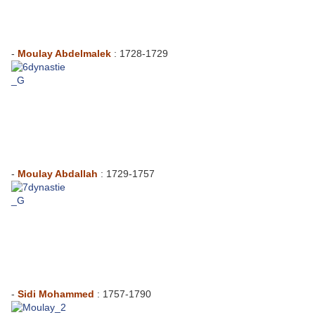
-
Moulay Abdelmalek
: 1728-1729
-
Moulay Abdallah
: 1729-1757
-
Sidi Mohammed
: 1757-1790