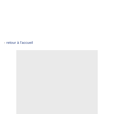
-
retour à l'accueil