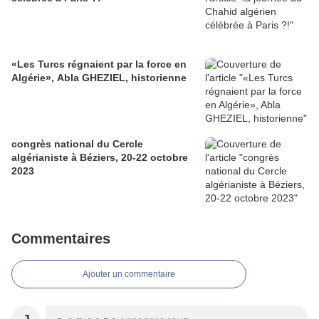
«Les Turcs régnaient par la force en
Algérie», Abla GHEZIEL, historienne
congrès national du Cercle
algérianiste à Béziers, 20-22 octobre
2023
Commentaires
Ajouter un commentaire