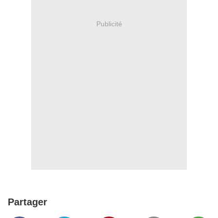
Publicité
Partager