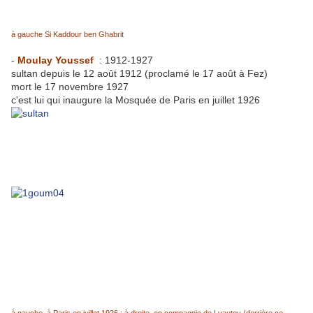
à gauche Si Kaddour ben Ghabrit
-
Moulay Youssef
: 1912-1927
sultan depuis le 12 août 1912 (proclamé le 17 août à Fez)
mort le 17 novembre 1927
c'est lui qui inaugure la Mosquée de Paris en juillet 1926