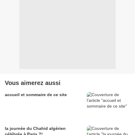
Vous aimerez aussi
accueil et sommaire de ce site
la journée du Chahid algérien
célébrée à Paris ?!