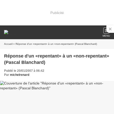
Publicité
MENU
Accueil
» Réponse d'un «repentant» à un «non-repentant» (Pascal Blanchard)
Réponse d'un «repentant» à un «non-repentant»
(Pascal Blanchard)
Publié le 20/01/2007 à 06:42
Par
michelrenard