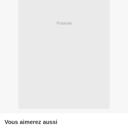
Publicité
Vous aimerez aussi