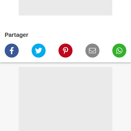
Partager