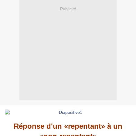
Publicité
Réponse d'un «repentant» à un