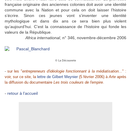
française originaire des anciennes colonies doit avoir une identité
commune avec la Nation et pour cela on doit laisser l’histoire
s’écrire. Sinon ces jeunes vont s’inventer une identité
mythologique et dans dix ans ce sera bien plus violent
qu’aujourd’hui. C’est la connaissance de l’histoire qui fonde les
valeurs de la République.
Africa international
, n° 346, novembre-décembre 2006
© La Découverte
-
sur les "
entrepreneurs d'idéologie fonctionnant à la médiatisation...
" :
voir, sur ce site, la
lettre de Gilbert Meynier
(5 février 2006) à
Arte
après
la diffusion du documentaire
Les trois couleurs de l'empire
.
-
retour à l'accueil