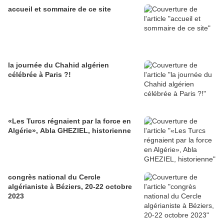
accueil et sommaire de ce site
la journée du Chahid algérien
célébrée à Paris ?!
«Les Turcs régnaient par la force en
Algérie», Abla GHEZIEL, historienne
congrès national du Cercle
algérianiste à Béziers, 20-22 octobre
2023